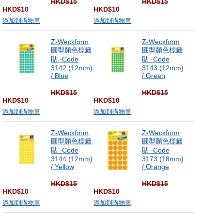
HKD$15
HKD$15
HKD$10
HKD$10
添加到購物車
添加到購物車
Z-Weckform
Z-Weckform
圓型顏色標籤
圓型顏色標籤
貼 -Code
貼 -Code
3142 (12mm)
3143 (12mm)
/ Blue
/ Green
HKD$15
HKD$15
HKD$10
HKD$10
添加到購物車
添加到購物車
Z-Weckform
Z-Weckform
圓型顏色標籤
圓型顏色標籤
貼 -Code
貼 -Code
3144 (12mm)
3173 (18mm)
/ Yellow
/ Orange
HKD$15
HKD$15
HKD$10
HKD$10
添加到購物車
添加到購物車