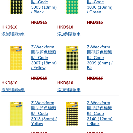
貼 -Code
貼 -Code
3003 (18mm)
3006 (18mm)
/ Black
/ Green
HKD$15
HKD$15
HKD$10
HKD$10
添加到購物車
添加到購物車
Z-Weckform
Z-Weckform
圓型顏色標籤
圓型顏色標籤
貼 -Code
貼 -Code
3007 (18mm)
3009 (8mm) /
/ Yellow
Bk
HKD$15
HKD$15
HKD$10
HKD$10
添加到購物車
添加到購物車
Z-Weckform
Z-Weckform
圓型顏色標籤
圓型顏色標籤
貼 -Code
貼 -Code
3013 (8mm) /
3140 (12mm)
Yellow
/ Black