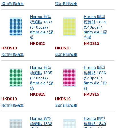
添加到購物車
添加到購物車
Herma 圓型
Herma 圓型
標籤貼 1833
標籤貼 1834
(540pcs) /
(540pcs) /
8mm die / 深
8mm die / 螢
藍
光黃
HKD$15
HKD$15
HKD$10
HKD$10
添加到購物車
添加到購物車
Herma 圓型
Herma 圓型
標籤貼 1835
標籤貼 1836
(540pcs) /
(540pcs) /
8mm die / 深
8mm die / 粉
綠
紅
HKD$15
HKD$15
HKD$10
HKD$10
添加到購物車
添加到購物車
Herma 圓型
Herma 圓型
標籤貼 1838
標籤貼 1840