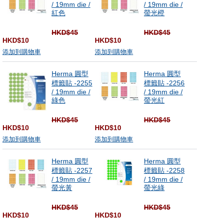
/ 19mm die /
/ 19mm die /
紅色
螢光橙
HKD$45
HKD$45
HKD$10
HKD$10
添加到購物車
添加到購物車
Herma 圓型
Herma 圓型
標籤貼 -2255
標籤貼 -2256
/ 19mm die /
/ 19mm die /
綠色
螢光紅
HKD$45
HKD$45
HKD$10
HKD$10
添加到購物車
添加到購物車
Herma 圓型
Herma 圓型
標籤貼 -2257
標籤貼 -2258
/ 19mm die /
/ 19mm die /
螢光黃
螢光綠
HKD$45
HKD$45
HKD$10
HKD$10