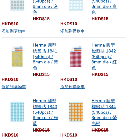
(540pcs) /
(540pcs) /
8mm die / 灰
8mm die / 白
色
色
HKD$15
HKD$15
HKD$10
HKD$10
添加到購物車
添加到購物車
Herma 圓型
Herma 圓型
標籤貼 1841
標籤貼 1842
(540pcs) /
(540pcs) /
8mm die / 黃
8mm die / 紅
色
色
HKD$15
HKD$15
HKD$10
HKD$10
添加到購物車
添加到購物車
Herma 圓型
Herma 圓型
標籤貼 1843
標籤貼 1844
(540pcs) /
(540pcs) /
8mm die / 粉
8mm die / 螢
藍
光橙
HKD$15
HKD$15
HKD$10
HKD$10