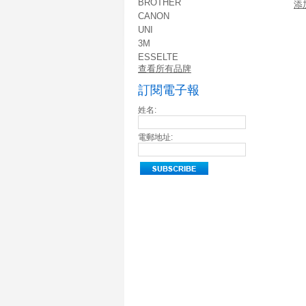
BROTHER
添
CANON
UNI
3M
ESSELTE
查看所有品牌
訂閱電子報
姓名:
電郵地址: