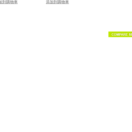
加到購物車
添加到購物車