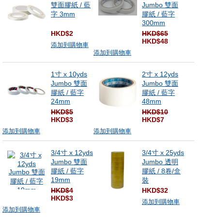
雙面膠紙 / 藍
Jumbo 雙面
字 3mm
膠紙 / 藍字
300mm
HKD$2
HKD$65
HKD$48
添加到購物車
添加到購物車
1寸 x 10yds
2寸 x 12yds
Jumbo 雙面
Jumbo 雙面
膠紙 / 藍字
膠紙 / 藍字
24mm
48mm
HKD$5
HKD$10
HKD$3
HKD$7
添加到購物車
添加到購物車
3/4寸 x 12yds
3/4寸 x 25yds
Jumbo 雙面
Jumbo 透明
膠紙 / 藍字
膠紙 / 8卷/盒
19mm
裝
HKD$4
HKD$32
HKD$3
添加到購物車
添加到購物車