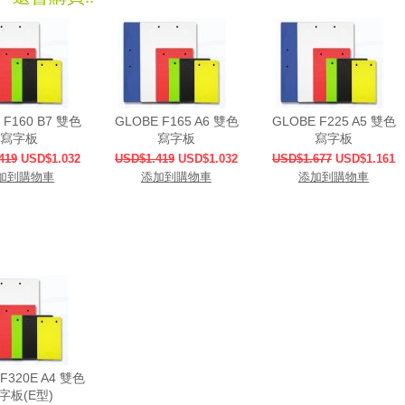
 F160 B7 雙色
GLOBE F165 A6 雙色
GLOBE F225 A5 雙色
寫字板
寫字板
寫字板
419
USD$1.032
USD$1.419
USD$1.032
USD$1.677
USD$1.161
加到購物車
添加到購物車
添加到購物車
F320E A4 雙色
字板(E型)