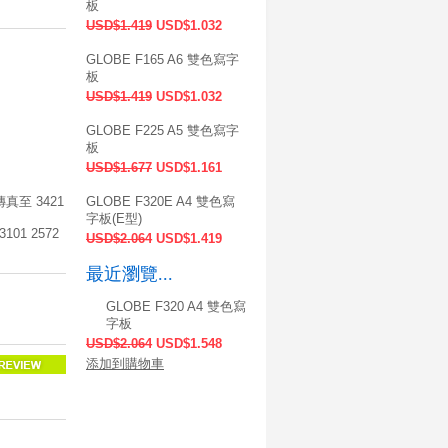
板
USD$1.419
USD$1.032
GLOBE F165 A6 雙色寫字
板
USD$1.419
USD$1.032
GLOBE F225 A5 雙色寫字
板
USD$1.677
USD$1.161
至 3421
GLOBE F320E A4 雙色寫
字板(E型)
1 2572
USD$2.064
USD$1.419
最近瀏覽...
GLOBE F320 A4 雙色寫
字板
USD$2.064
USD$1.548
添加到購物車